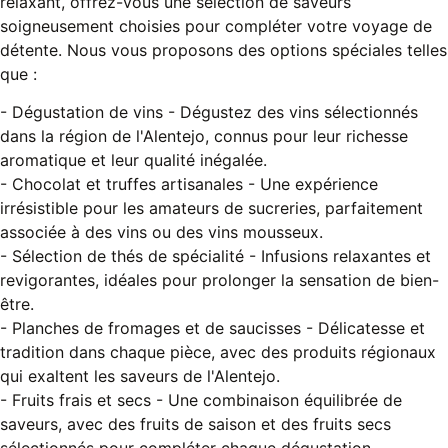
relaxant, offrez-vous une sélection de saveurs
soigneusement choisies pour compléter votre voyage de
détente. Nous vous proposons des options spéciales telles
que :
- Dégustation de vins - Dégustez des vins sélectionnés
dans la région de l'Alentejo, connus pour leur richesse
aromatique et leur qualité inégalée.
- Chocolat et truffes artisanales - Une expérience
irrésistible pour les amateurs de sucreries, parfaitement
associée à des vins ou des vins mousseux.
- Sélection de thés de spécialité - Infusions relaxantes et
revigorantes, idéales pour prolonger la sensation de bien-
être.
- Planches de fromages et de saucisses - Délicatesse et
tradition dans chaque pièce, avec des produits régionaux
qui exaltent les saveurs de l'Alentejo.
- Fruits frais et secs - Une combinaison équilibrée de
saveurs, avec des fruits de saison et des fruits secs