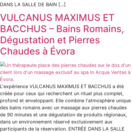
DANS LA SALLE DE BAIN […]
VULCANUS MAXIMUS ET
BACCHUS – Bains Romains,
Dégustation et Pierres
Chaudes à Évora
L'expérience VULCANUS MAXIMUS ET BACCHUS a été
créée pour ceux qui recherchent un rituel plus complet,
profond et enveloppant. Elle combine l'atmosphère unique
des bains romains avec un massage aux pierres chaudes
de 90 minutes et une dégustation de produits régionaux,
dans un environnement réservé exclusivement aux
participants de la réservation. ENTRÉE DANS LA SALLE