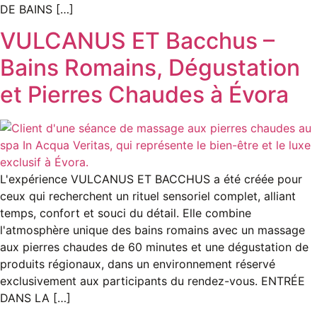
DE BAINS […]
VULCANUS ET Bacchus –
Bains Romains, Dégustation
et Pierres Chaudes à Évora
L'expérience VULCANUS ET BACCHUS a été créée pour
ceux qui recherchent un rituel sensoriel complet, alliant
temps, confort et souci du détail. Elle combine
l'atmosphère unique des bains romains avec un massage
aux pierres chaudes de 60 minutes et une dégustation de
produits régionaux, dans un environnement réservé
exclusivement aux participants du rendez-vous. ENTRÉE
DANS LA […]