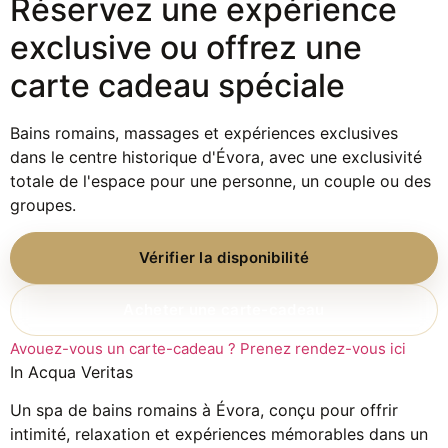
Réservez une expérience
exclusive ou offrez une
carte cadeau spéciale
Bains romains, massages et expériences exclusives
dans le centre historique d'Évora, avec une exclusivité
totale de l'espace pour une personne, un couple ou des
groupes.
Vérifier la disponibilité
Acheter une carte-cadeau
Avouez-vous un carte-cadeau ? Prenez rendez-vous ici
In Acqua Veritas
Un spa de bains romains à Évora, conçu pour offrir
intimité, relaxation et expériences mémorables dans un