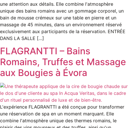
une attention aux détails. Elle combine l'atmosphère
unique des bains romains avec un gommage corporel, un
bain de mousse crémeux sur une table en pierre et un
massage de 45 minutes, dans un environnement réservé
exclusivement aux participants de la réservation. ENTRÉE
DANS LA SALLE […]
FLAGRANTTI – Bains
Romains, Truffes et Massage
aux Bougies à Évora
L'expérience FLAGRANTTI a été conçue pour transformer
une réservation de spa en un moment marquant. Elle
combine l'atmosphère unique des thermes romains, le
plaisir des vins mousseux et des truffes, ainsi qu'un