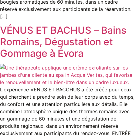
bougies aromatiques de 60 minutes, dans un cadre
réservé exclusivement aux participants de la réservation.
[…]
VÉNUS ET BACHUS – Bains
Romains, Dégustation et
Gommage à Évora
L'expérience VENUS ET BACCHUS a été créée pour ceux
qui cherchent à prendre soin de leur corps avec du temps,
du confort et une attention particulière aux détails. Elle
combine l'atmosphère unique des thermes romains avec
un gommage de 60 minutes et une dégustation de
produits régionaux, dans un environnement réservé
exclusivement aux participants du rendez-vous. ENTRÉE