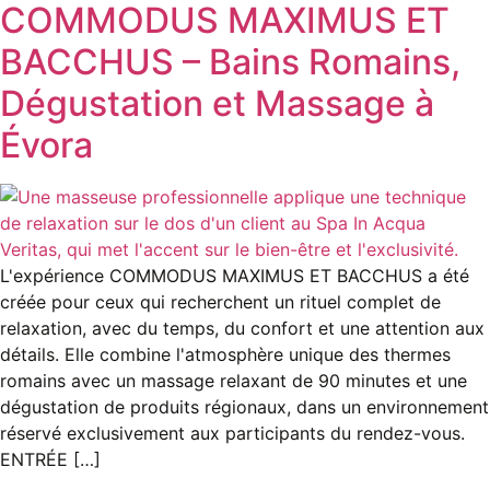
COMMODUS MAXIMUS ET
BACCHUS – Bains Romains,
Dégustation et Massage à
Évora
L'expérience COMMODUS MAXIMUS ET BACCHUS a été
créée pour ceux qui recherchent un rituel complet de
relaxation, avec du temps, du confort et une attention aux
détails. Elle combine l'atmosphère unique des thermes
romains avec un massage relaxant de 90 minutes et une
dégustation de produits régionaux, dans un environnement
réservé exclusivement aux participants du rendez-vous.
ENTRÉE […]