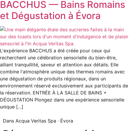
BACCHUS — Bains Romains
et Dégustation à Évora
L'expérience BACCHUS a été créée pour ceux qui
recherchent une célébration sensorielle du bien-être,
alliant tranquillité, saveur et attention aux détails. Elle
combine l'atmosphère unique des thermes romains avec
une dégustation de produits régionaux, dans un
environnement réservé exclusivement aux participants de
la réservation. ENTRÉE À LA SALLE DE BAINS +
DÉGUSTATION Plongez dans une expérience sensorielle
unique […]
Dans Acqua Veritas Spa · Évora