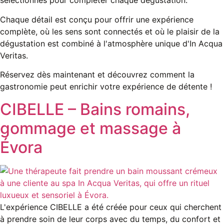
sélectionnés pour compléter chaque dégustation.
Chaque détail est conçu pour offrir une expérience
complète, où les sens sont connectés et où le plaisir de la
dégustation est combiné à l'atmosphère unique d'In Acqua
Veritas.
Réservez dès maintenant et découvrez comment la
gastronomie peut enrichir votre expérience de détente !
CIBELLE – Bains romains,
gommage et massage à
Évora
L'expérience CIBELLE a été créée pour ceux qui cherchent
à prendre soin de leur corps avec du temps, du confort et