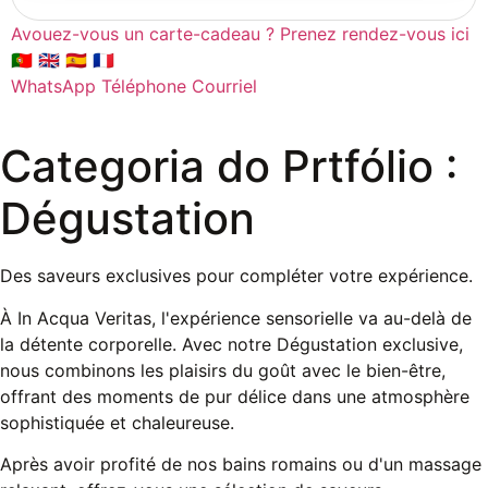
Avouez-vous un carte-cadeau ? Prenez rendez-vous ici
🇵🇹
🇬🇧
🇪🇸
🇫🇷
WhatsApp
Téléphone
Courriel
Categoria do Prtfólio :
Dégustation
Des saveurs exclusives pour compléter votre expérience.
À In Acqua Veritas, l'expérience sensorielle va au-delà de
la détente corporelle. Avec notre Dégustation exclusive,
nous combinons les plaisirs du goût avec le bien-être,
offrant des moments de pur délice dans une atmosphère
sophistiquée et chaleureuse.
Après avoir profité de nos bains romains ou d'un massage