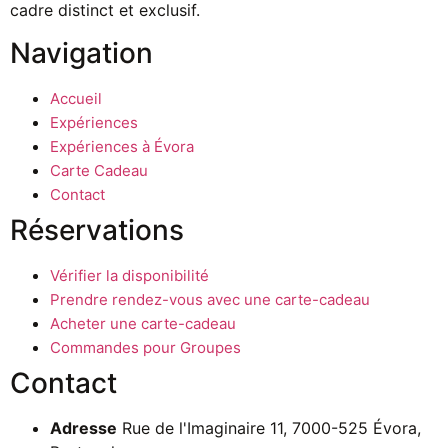
cadre distinct et exclusif.
Navigation
Accueil
Expériences
Expériences à Évora
Carte Cadeau
Contact
Réservations
Vérifier la disponibilité
Prendre rendez-vous avec une carte-cadeau
Acheter une carte-cadeau
Commandes pour Groupes
Contact
Adresse
Rue de l'Imaginaire 11, 7000-525 Évora,