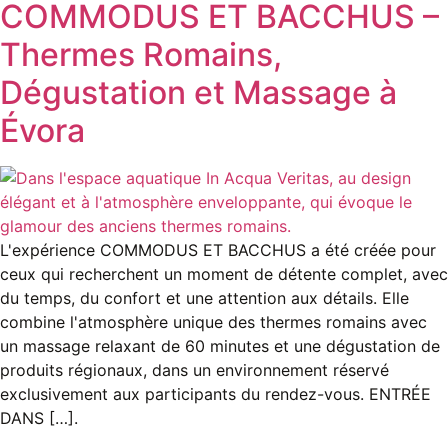
COMMODUS ET BACCHUS –
Thermes Romains,
Dégustation et Massage à
Évora
L'expérience COMMODUS ET BACCHUS a été créée pour
ceux qui recherchent un moment de détente complet, avec
du temps, du confort et une attention aux détails. Elle
combine l'atmosphère unique des thermes romains avec
un massage relaxant de 60 minutes et une dégustation de
produits régionaux, dans un environnement réservé
exclusivement aux participants du rendez-vous. ENTRÉE
DANS […].