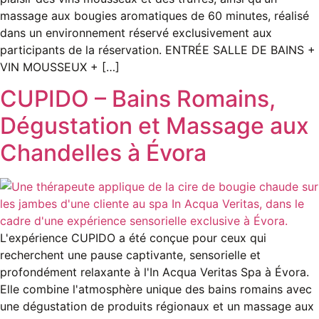
massage aux bougies aromatiques de 60 minutes, réalisé
dans un environnement réservé exclusivement aux
participants de la réservation. ENTRÉE SALLE DE BAINS +
VIN MOUSSEUX + […]
CUPIDO – Bains Romains,
Dégustation et Massage aux
Chandelles à Évora
L'expérience CUPIDO a été conçue pour ceux qui
recherchent une pause captivante, sensorielle et
profondément relaxante à l'In Acqua Veritas Spa à Évora.
Elle combine l'atmosphère unique des bains romains avec
une dégustation de produits régionaux et un massage aux