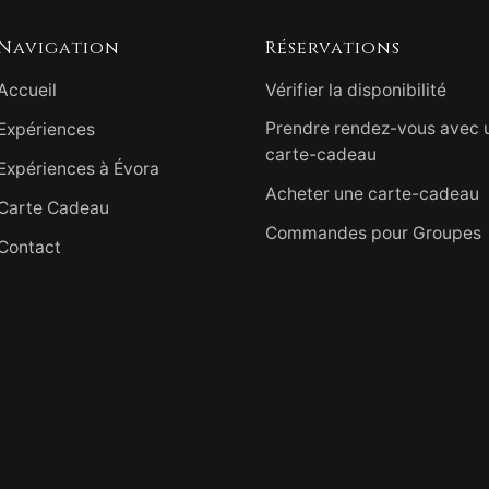
Navigation
Réservations
Accueil
Vérifier la disponibilité
Prendre rendez-vous avec 
Expériences
carte-cadeau
Expériences à Évora
Acheter une carte-cadeau
Carte Cadeau
Commandes pour Groupes
Contact