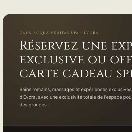
DANS ACQUA VERITAS SPA · ÉVORA
Réservez une ex
exclusive ou of
carte cadeau sp
Bains romains, massages et expériences exclusives 
d'Évora, avec une exclusivité totale de l'espace po
des groupes.