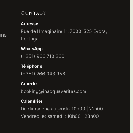
Contact
Adresse
Rue de l'Imaginaire 11, 7000-525 Évora,
une
Portugal
WhatsApp
(+351) 966 710 360
Téléphone
(+351) 266 048 958
Courriel
booking@inacquaveritas.com
Calendrier
Du dimanche au jeudi : 10h00 | 22h00
Vendredi et samedi : 10h00 | 23h00