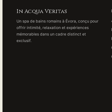
In Acqua Veritas
Un spa de bains romains à Évora, conçu pour
offrir intimité, relaxation et expériences
mémorables dans un cadre distinct et
exclusif.