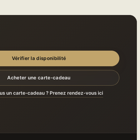
Vérifier la disponibilité
Acheter une carte-cadeau
s un carte-cadeau ? Prenez rendez-vous ici