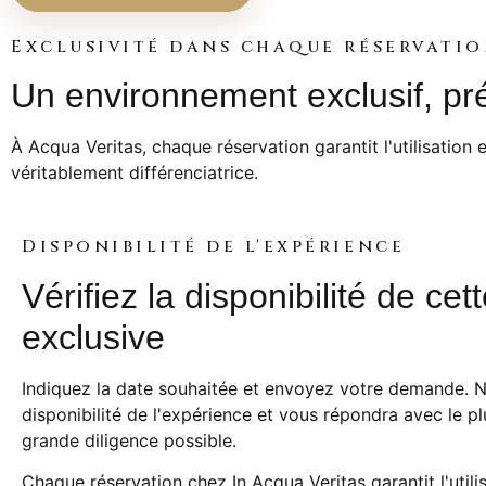
Exclusivité dans chaque réservati
Un environnement exclusif, prép
À Acqua Veritas, chaque réservation garantit l'utilisation e
véritablement différenciatrice.
Disponibilité de l'expérience
Vérifiez la disponibilité de ce
exclusive
Indiquez la date souhaitée et envoyez votre demande. N
disponibilité de l'expérience et vous répondra avec le pl
grande diligence possible.
Chaque réservation chez In Acqua Veritas garantit l'utili