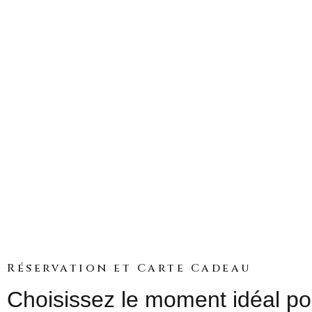
Réservation et Carte Cadeau
Choisissez le moment idéal po