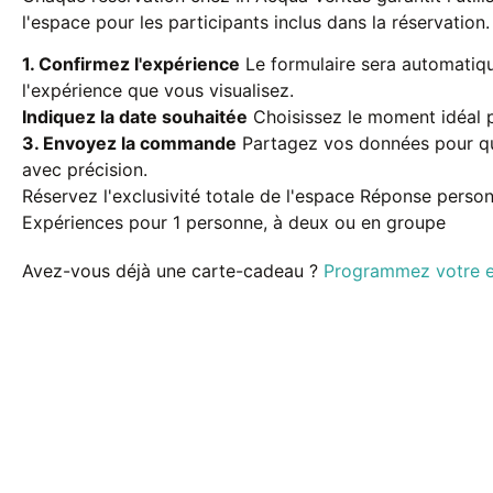
l'espace pour les participants inclus dans la réservation.
1. Confirmez l'expérience
Le formulaire sera automatiq
l'expérience que vous visualisez.
Indiquez la date souhaitée
Choisissez le moment idéal p
3. Envoyez la commande
Partagez vos données pour q
avec précision.
Réservez l'exclusivité totale de l'espace
Réponse personn
Expériences pour 1 personne, à deux ou en groupe
Avez-vous déjà une carte-cadeau ?
Programmez votre e