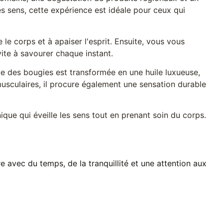
 sens, cette expérience est idéale pour ceux qui
e corps et à apaiser l'esprit. Ensuite, vous vous
ite à savourer chaque instant.
e des bougies est transformée en une huile luxueuse,
usculaires, il procure également une sensation durable
que qui éveille les sens tout en prenant soin du corps.
 avec du temps, de la tranquillité et une attention aux