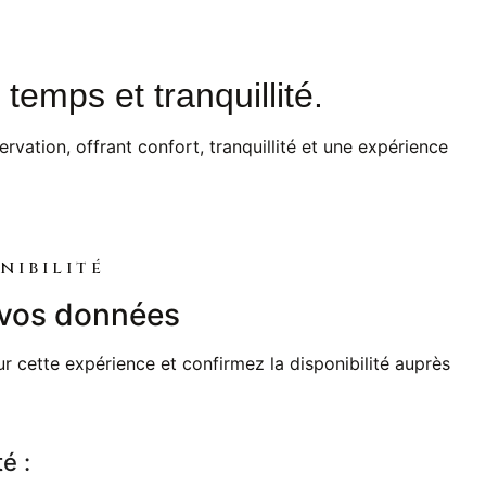
temps et tranquillité.
ervation, offrant confort, tranquillité et une expérience
nibilité
r vos données
cette expérience et confirmez la disponibilité auprès
té :