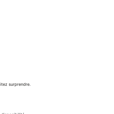
itez surprendre.