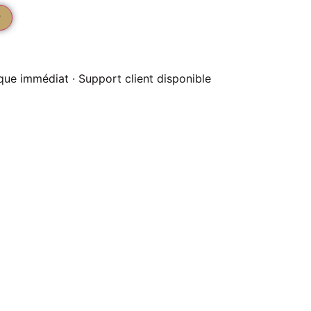
r
que immédiat · Support client disponible