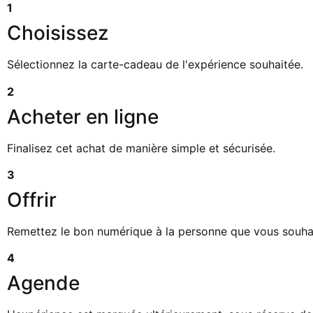
1
Choisissez
Sélectionnez la carte-cadeau de l'expérience souhaitée.
2
Acheter en ligne
Finalisez cet achat de manière simple et sécurisée.
3
Offrir
Remettez le bon numérique à la personne que vous souha
4
Agende