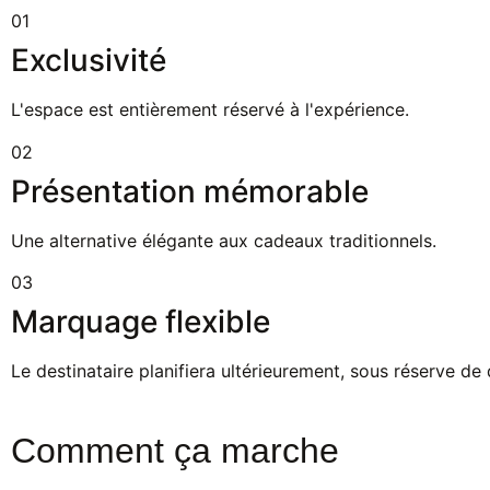
01
Exclusivité
L'espace est entièrement réservé à l'expérience.
02
Présentation mémorable
Une alternative élégante aux cadeaux traditionnels.
03
Marquage flexible
Le destinataire planifiera ultérieurement, sous réserve de d
Comment ça marche