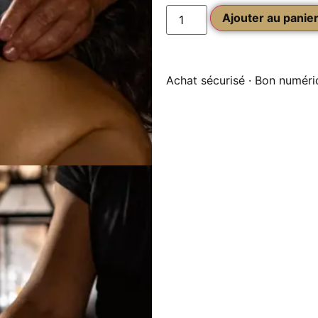
Ajouter au panie
Achat sécurisé · Bon numéri