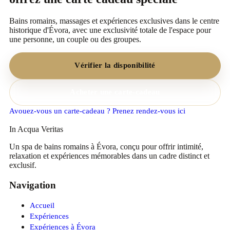
Bains romains, massages et expériences exclusives dans le centre
historique d'Évora, avec une exclusivité totale de l'espace pour
une personne, un couple ou des groupes.
Vérifier la disponibilité
Acheter une carte-cadeau
Avouez-vous un carte-cadeau ? Prenez rendez-vous ici
In Acqua Veritas
Un spa de bains romains à Évora, conçu pour offrir intimité,
relaxation et expériences mémorables dans un cadre distinct et
exclusif.
Navigation
Accueil
Expériences
Expériences à Évora