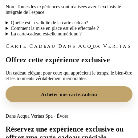
Non. Toutes les expériences sont réalisées avec l'exclusivité
intégrale de l'espace.
Quelle est la validité de la carte cadeau?
Comment la mise en place est-elle effectuée ?
La carte-cadeau est-elle numérique ?
Carte Cadeau Dans Acqua Veritas
Offrez cette expérience exclusive
Un cadeau élégant pour ceux qui apprécient le temps, le bien-être
et les moments véritablement mémorables.
Acheter une carte-cadeau
Dans Acqua Veritas Spa · Évora
Réservez une expérience exclusive ou
offrez une carte cadeau spéciale