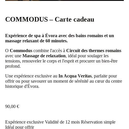
COMMODUS – Carte cadeau
Expérience de spa à Évora avec des bains romains et un
massage relaxant de 60 minutes.
O
Commodus
combine l'accès à
Circuit des thermes romains
avec une
Massage de relaxation
, idéal pour soulager les
tensions, renouveler le corps et l'esprit et procurer un bien-être
profond.
Une expérience exclusive au
In Acqua Veritas
, parfaite pour
offrir ou pour savourer un moment de sérénité au cœur du centre
historique d'Évora.
90,00
€
Expérience exclusive
Validité de 12 mois
Réservation simple
Idéal pour offrir