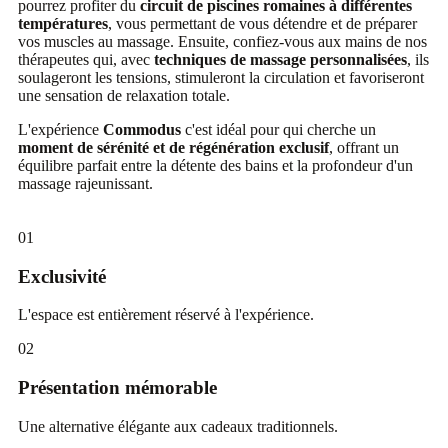
pourrez profiter du
circuit de piscines romaines à différentes
températures
, vous permettant de vous détendre et de préparer
vos muscles au massage. Ensuite, confiez-vous aux mains de nos
thérapeutes qui, avec
techniques de massage personnalisées
, ils
soulageront les tensions, stimuleront la circulation et favoriseront
une sensation de relaxation totale.
L'expérience
Commodus
c'est idéal pour qui cherche un
moment de sérénité et de régénération exclusif
, offrant un
équilibre parfait entre la détente des bains et la profondeur d'un
massage rajeunissant.
01
Exclusivité
L'espace est entièrement réservé à l'expérience.
02
Présentation mémorable
Une alternative élégante aux cadeaux traditionnels.