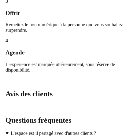
3
Offrir
Remettez le bon numérique à la personne que vous souhaitez
surprendre.
4
Agende
L'expérience est marquée ultérieurement, sous réserve de
disponibilité.
Avis des clients
Questions fréquentes
L'espace est-il partagé avec d'autres clients ?