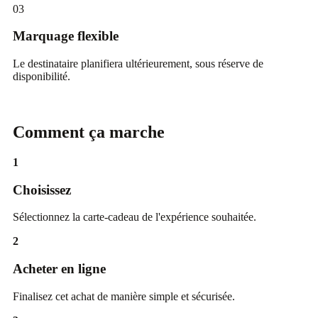
03
Marquage flexible
Le destinataire planifiera ultérieurement, sous réserve de
disponibilité.
Comment ça marche
1
Choisissez
Sélectionnez la carte-cadeau de l'expérience souhaitée.
2
Acheter en ligne
Finalisez cet achat de manière simple et sécurisée.