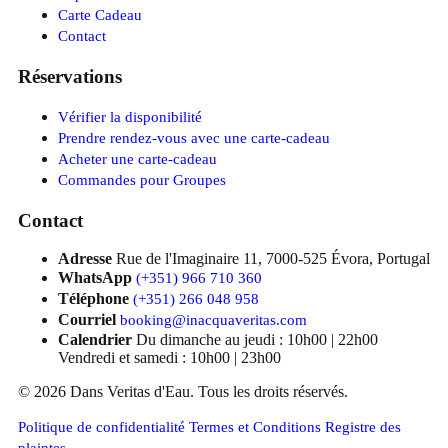
Carte Cadeau
Contact
Réservations
Vérifier la disponibilité
Prendre rendez-vous avec une carte-cadeau
Acheter une carte-cadeau
Commandes pour Groupes
Contact
Adresse
Rue de l'Imaginaire 11, 7000-525 Évora, Portugal
WhatsApp
(+351) 966 710 360
Téléphone
(+351) 266 048 958
Courriel
booking@inacquaveritas.com
Calendrier
Du dimanche au jeudi : 10h00 | 22h00
Vendredi et samedi : 10h00 | 23h00
© 2026 Dans Veritas d'Eau. Tous les droits réservés.
Politique de confidentialité
Termes et Conditions
Registre des