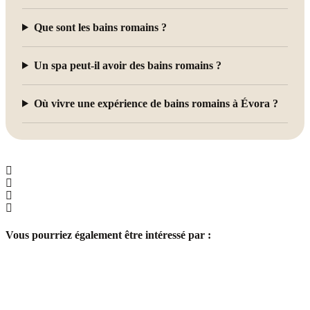
Que sont les bains romains ?
Un spa peut-il avoir des bains romains ?
Où vivre une expérience de bains romains à Évora ?
Vous pourriez également être intéressé par :