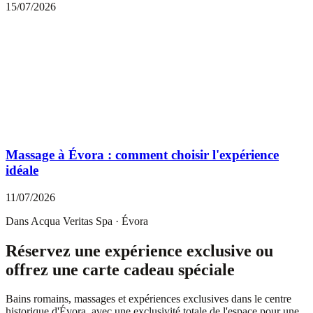
15/07/2026
Massage à Évora : comment choisir l'expérience
idéale
11/07/2026
Dans Acqua Veritas Spa · Évora
Réservez une expérience exclusive ou
offrez une carte cadeau spéciale
Bains romains, massages et expériences exclusives dans le centre
historique d'Évora, avec une exclusivité totale de l'espace pour une