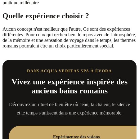
pratique millénaire.
Quelle expérience choisir ?
Aucun concept n'est meilleur que l'autre. Ce sont des expériences
différentes. Pour ceux qui recherchent le repos avec de l'atmosphère,
de la mémoire et une sensation de voyage dans le temps, les thermes
romains pourraient être un choix particulièrement spécial.
DANS ACQUA VERITAS SPA À ÉVORA
Vivez une expérience inspirée des
anciens bains romains
Découvrez un rituel de bien-être où l'eau, la chaleur, le silence
et le temps s'unissent dans une expérience mémorable.
Expérimentez des visions.