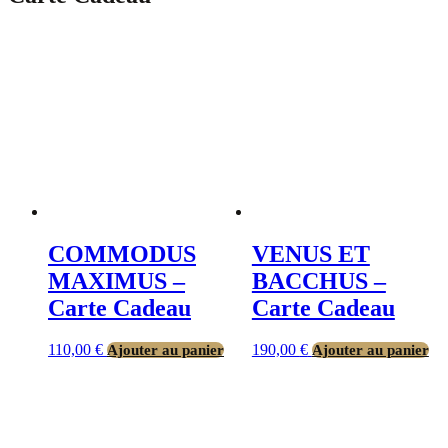
COMMODUS
VENUS ET
MAXIMUS –
BACCHUS –
Carte Cadeau
Carte Cadeau
110,00
€
190,00
€
Ajouter au panier
Ajouter au panier