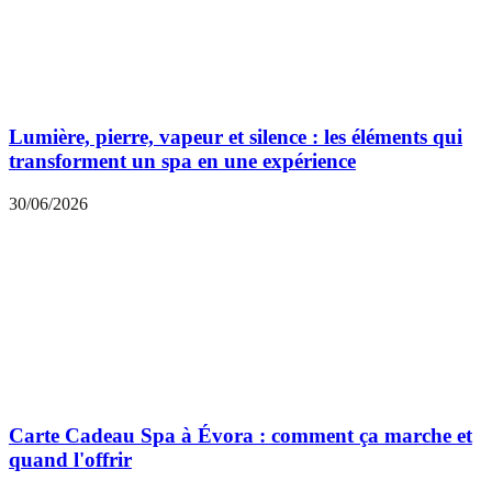
Lumière, pierre, vapeur et silence : les éléments qui
transforment un spa en une expérience
30/06/2026
Carte Cadeau Spa à Évora : comment ça marche et
quand l'offrir