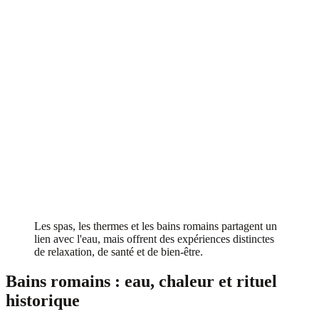
Les spas, les thermes et les bains romains partagent un
lien avec l'eau, mais offrent des expériences distinctes
de relaxation, de santé et de bien-être.
Bains romains : eau, chaleur et rituel
historique