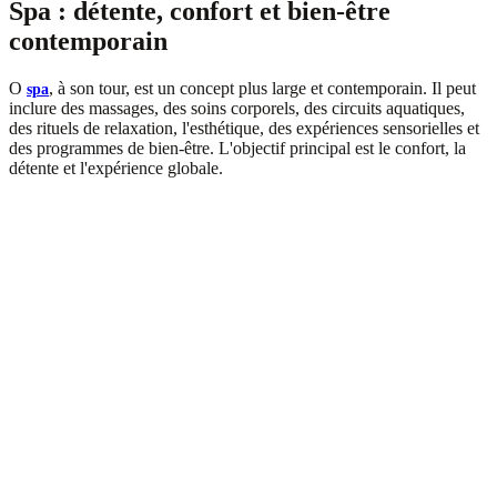
Spa : détente, confort et bien-être
contemporain
O
, à son tour, est un concept plus large et contemporain. Il peut
spa
inclure des massages, des soins corporels, des circuits aquatiques,
des rituels de relaxation, l'esthétique, des expériences sensorielles et
des programmes de bien-être. L'objectif principal est le confort, la
détente et l'expérience globale.