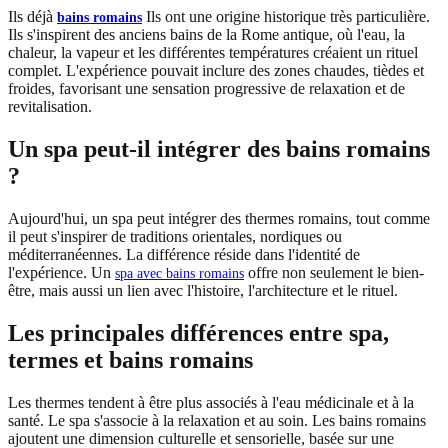
Ils déjà
Ils ont une origine historique très particulière.
bains romains
Ils s'inspirent des anciens bains de la Rome antique, où l'eau, la
chaleur, la vapeur et les différentes températures créaient un rituel
complet. L'expérience pouvait inclure des zones chaudes, tièdes et
froides, favorisant une sensation progressive de relaxation et de
revitalisation.
Un spa peut-il intégrer des bains romains
?
Aujourd'hui, un spa peut intégrer des thermes romains, tout comme
il peut s'inspirer de traditions orientales, nordiques ou
méditerranéennes. La différence réside dans l'identité de
l'expérience. Un
offre non seulement le bien-
spa avec bains romains
être, mais aussi un lien avec l'histoire, l'architecture et le rituel.
Les principales différences entre spa,
termes et bains romains
Les thermes tendent à être plus associés à l'eau médicinale et à la
santé. Le spa s'associe à la relaxation et au soin. Les bains romains
ajoutent une dimension culturelle et sensorielle, basée sur une