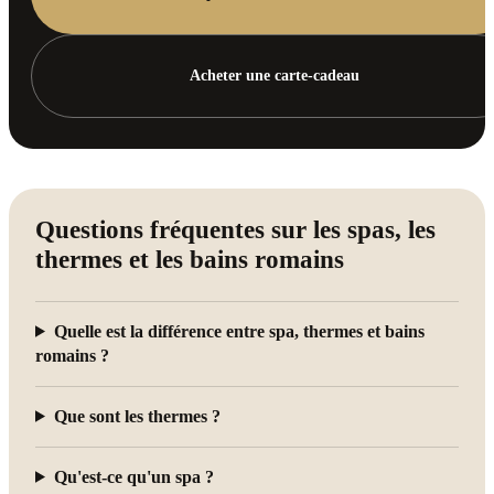
Acheter une carte-cadeau
Questions fréquentes sur les spas, les
thermes et les bains romains
Quelle est la différence entre spa, thermes et bains
romains ?
Que sont les thermes ?
Qu'est-ce qu'un spa ?