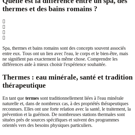
Quelle est la différence entre un spa, des
thermes et des bains romains ?
Spa, thermes et bains romains sont des concepts souvent associés
entre eux. Tous ont un lien avec l'eau, le corps et le bien-être, mais
ne signifient pas exactement la même chose. Comprendre les
différences aide à mieux choisir l'expérience souhaitée.
Thermes : eau minérale, santé et tradition
thérapeutique
En tant que
termes
sont traditionnellement liées à l'eau minérale
naturelle et, dans de nombreux cas, à des propriétés thérapeutiques
reconnues. Elles ont une forte relation avec la santé, le traitement, la
prévention et la guérison. De nombreuses stations thermales sont
situées près de sources spécifiques et suivent des programmes
orientés vers des besoins physiques particuliers.