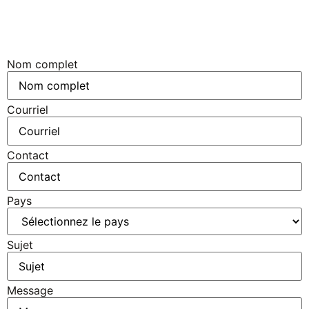
Nom complet
Courriel
Contact
Pays
Sujet
Message