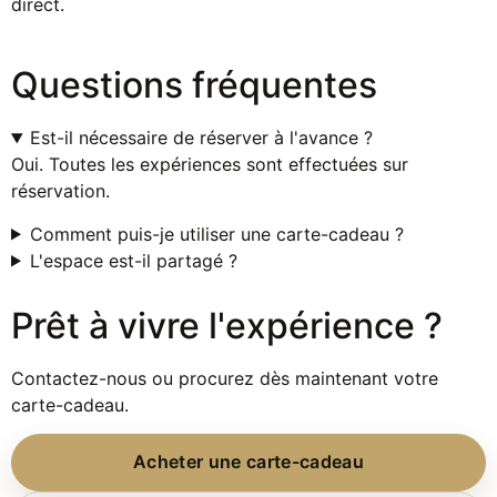
direct.
Questions fréquentes
Est-il nécessaire de réserver à l'avance ?
Oui. Toutes les expériences sont effectuées sur
réservation.
Comment puis-je utiliser une carte-cadeau ?
L'espace est-il partagé ?
Prêt à vivre l'expérience ?
Contactez-nous ou procurez dès maintenant votre
carte-cadeau.
Acheter une carte-cadeau