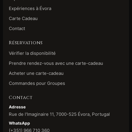
Expériences à Évora
Carte Cadeau
Contact
Réservations
Vérifier la disponibilité
Prendre rendez-vous avec une carte-cadeau
Acheter une carte-cadeau
Commandes pour Groupes
Contact
Adresse
Rue de l'Imaginaire 11, 7000-525 Évora, Portugal
WhatsApp
(+351) 966 710 360