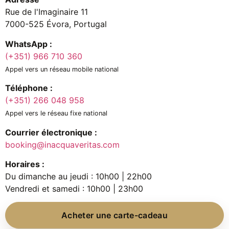
Rue de l'Imaginaire 11
7000-525 Évora, Portugal
WhatsApp :
(+351) 966 710 360
Appel vers un réseau mobile national
Téléphone :
(+351) 266 048 958
Appel vers le réseau fixe national
Courrier électronique :
booking@inacquaveritas.com
Horaires :
Du dimanche au jeudi : 10h00 | 22h00
Vendredi et samedi : 10h00 | 23h00
Acheter une carte-cadeau