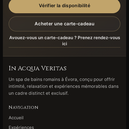
Vérifier la disponibilité
Acheter une carte-cadeau
Avouez-vous un carte-cadeau ? Prenez rendez-vous
ici
In Acqua Veritas
Un spa de bains romains à Évora, conçu pour offrir
intimité, relaxation et expériences mémorables dans
un cadre distinct et exclusif.
Navigation
Accueil
Expériences