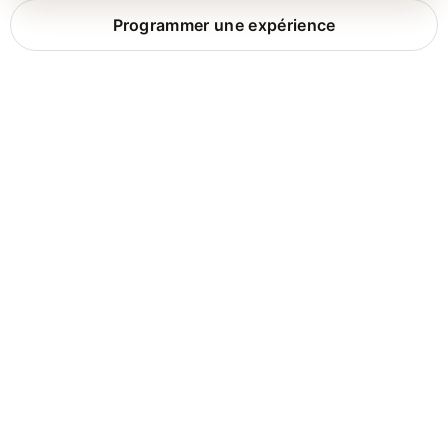
Programmer une expérience