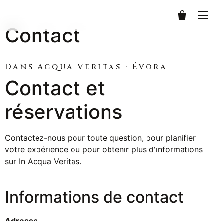
0
Contact
Dans Acqua Veritas · Évora
Contact et
réservations
Contactez-nous pour toute question, pour planifier
votre expérience ou pour obtenir plus d'informations
sur In Acqua Veritas.
Informations de contact
Adresse