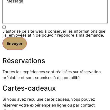
J'autorise ce site web à conserver les informations que
j'ai envoyées afin de pouvoir répondre à ma demande.
Envoyer
Réservations
Toutes les expériences sont réalisées sur réservation
préalable et sont soumises à disponibilité.
Cartes-cadeaux
Si vous avez reçu une carte cadeau, vous pouvez
réserver votre expérience en ligne ou par contact