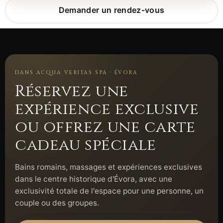
Demander un rendez-vous
DANS ACQUA VERITAS SPA · ÉVORA
Réservez une
expérience exclusive
ou offrez une carte
cadeau spéciale
Bains romains, massages et expériences exclusives
dans le centre historique d'Évora, avec une
exclusivité totale de l'espace pour une personne, un
couple ou des groupes.