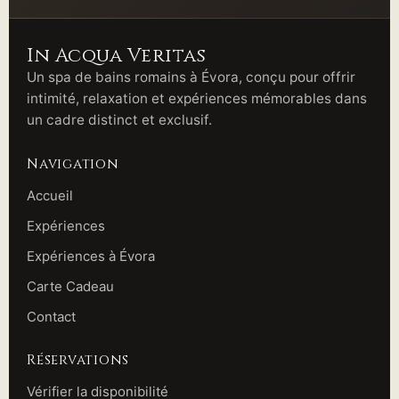
In Acqua Veritas
Un spa de bains romains à Évora, conçu pour offrir
intimité, relaxation et expériences mémorables dans
un cadre distinct et exclusif.
Navigation
Accueil
Expériences
Expériences à Évora
Carte Cadeau
Contact
Réservations
Vérifier la disponibilité