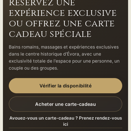
Réservez une
expérience exclusive
ou offrez une carte
cadeau spéciale
Bains romains, massages et expériences exclusives
dans le centre historique d'Évora, avec une
exclusivité totale de l'espace pour une personne, un
couple ou des groupes.
Vérifier la disponibilité
Acheter une carte-cadeau
Avouez-vous un carte-cadeau ? Prenez rendez-vous
ici