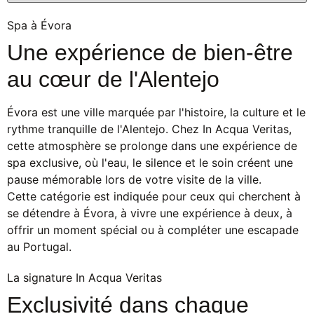
Spa à Évora
Une expérience de bien-être
au cœur de l'Alentejo
Évora est une ville marquée par l'histoire, la culture et le
rythme tranquille de l'Alentejo. Chez In Acqua Veritas,
cette atmosphère se prolonge dans une expérience de
spa exclusive, où l'eau, le silence et le soin créent une
pause mémorable lors de votre visite de la ville.
Cette catégorie est indiquée pour ceux qui cherchent à
se détendre à Évora, à vivre une expérience à deux, à
offrir un moment spécial ou à compléter une escapade
au Portugal.
La signature In Acqua Veritas
Exclusivité dans chaque