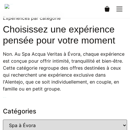
0
Expériences par catégorie
Choisissez une expérience
pensée pour votre moment
Non. Au Spa Acqua Veritas à Évora, chaque expérience
est conçue pour offrir intimité, tranquillité et bien-être.
Cette catégorie regroupe des offres destinées à ceux
qui recherchent une expérience exclusive dans
l'Alentejo, que ce soit individuellement, en couple, en
famille ou en petit groupe.
Vérifier la disponibilité
Catégories