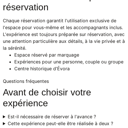
réservation
Chaque réservation garantit l'utilisation exclusive de
l'espace pour vous-même et les accompagnants inclus.
L'expérience est toujours préparée sur réservation, avec
une attention particulière aux détails, à la vie privée et à
la sérénité.
Espace réservé par marquage
Expériences pour une personne, couple ou groupe
Centre historique d'Évora
Questions fréquentes
Avant de choisir votre
expérience
Est-il nécessaire de réserver à l'avance ?
Cette expérience peut-elle être réalisée à deux ?