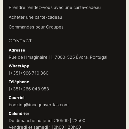
Prendre rendez-vous avec une carte-cadeau
Acheter une carte-cadeau
Commandes pour Groupes
Contact
Adresse
Rue de l'Imaginaire 11, 7000-525 Évora, Portugal
WhatsApp
(+351) 966 710 360
Téléphone
(+351) 266 048 958
Courriel
booking@inacquaveritas.com
Calendrier
Du dimanche au jeudi : 10h00 | 22h00
Vendredi et samedi : 10h00 | 23h00