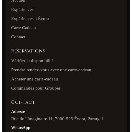
Accueil
Expériences
Expériences à Évora
Carte Cadeau
Contact
Réservations
Vérifier la disponibilité
Prendre rendez-vous avec une carte-cadeau
Acheter une carte-cadeau
Commandes pour Groupes
Contact
Adresse
Rue de l'Imaginaire 11, 7000-525 Évora, Portugal
WhatsApp