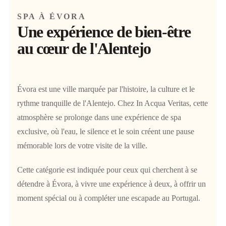
SPA À ÉVORA
Une expérience de bien-être
au cœur de l'Alentejo
Évora est une ville marquée par l'histoire, la culture et le
rythme tranquille de l'Alentejo. Chez In Acqua Veritas, cette
atmosphère se prolonge dans une expérience de spa
exclusive, où l'eau, le silence et le soin créent une pause
mémorable lors de votre visite de la ville.
Cette catégorie est indiquée pour ceux qui cherchent à se
détendre à Évora, à vivre une expérience à deux, à offrir un
moment spécial ou à compléter une escapade au Portugal.