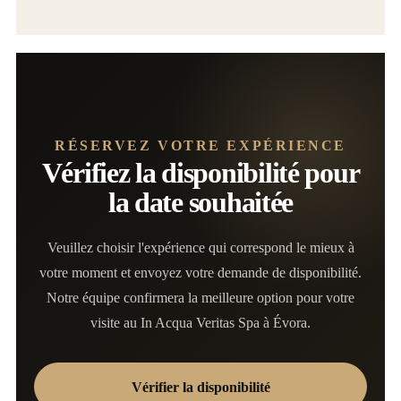
RÉSERVEZ VOTRE EXPÉRIENCE
Vérifiez la disponibilité pour
la date souhaitée
Veuillez choisir l'expérience qui correspond le mieux à
votre moment et envoyez votre demande de disponibilité.
Notre équipe confirmera la meilleure option pour votre
visite au In Acqua Veritas Spa à Évora.
Vérifier la disponibilité