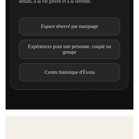
détails, à la vie privée et à la sérénité.
Espace réservé par marquage
Expériences pour une personne, couple ou
groupe
Centre historique d'Évora