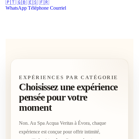
🇵🇹
🇬🇧
🇪🇸
🇫🇷
WhatsApp
Téléphone
Courriel
EXPÉRIENCES PAR CATÉGORIE
Choisissez une expérience
pensée pour votre
moment
Non. Au Spa Acqua Veritas à Évora, chaque
expérience est conçue pour offrir intimité,