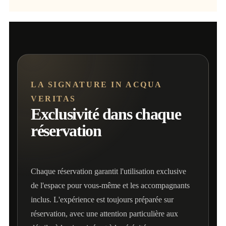
LA SIGNATURE IN ACQUA
VERITAS
Exclusivité dans chaque
réservation
Chaque réservation garantit l'utilisation exclusive
de l'espace pour vous-même et les accompagnants
inclus. L'expérience est toujours préparée sur
réservation, avec une attention particulière aux