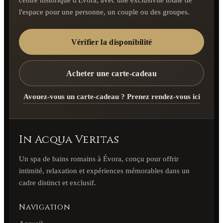
l'espace pour une personne, un couple ou des groupes.
Vérifier la disponibilité
Acheter une carte-cadeau
Avouez-vous un carte-cadeau ? Prenez rendez-vous ici
In Acqua Veritas
Un spa de bains romains à Évora, conçu pour offrir
intimité, relaxation et expériences mémorables dans un
cadre distinct et exclusif.
Navigation