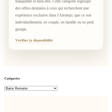
tranquillité et bien-être. Cette catégorie regroupe
des offres destinées à ceux qui recherchent une
expérience exclusive dans l'Alentejo, que ce soit
individuellement, en couple, en famille ou en petit
groupe.
Vérifier la disponibilité
Catégories