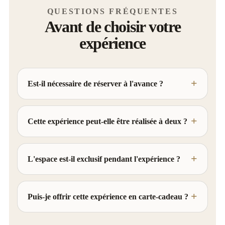
QUESTIONS FRÉQUENTES
Avant de choisir votre
expérience
Est-il nécessaire de réserver à l'avance ?
Cette expérience peut-elle être réalisée à deux ?
L'espace est-il exclusif pendant l'expérience ?
Puis-je offrir cette expérience en carte-cadeau ?