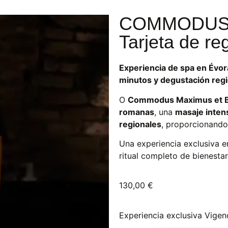
COMMODUS 
Tarjeta de re
Experiencia de spa en Évor
minutos y degustación regi
O
Commodus Maximus et 
romanas
, una
masaje inten
regionales
, proporcionando 
Una experiencia exclusiva 
ritual completo de bienestar
130,00
€
Experiencia exclusiva
Vigen