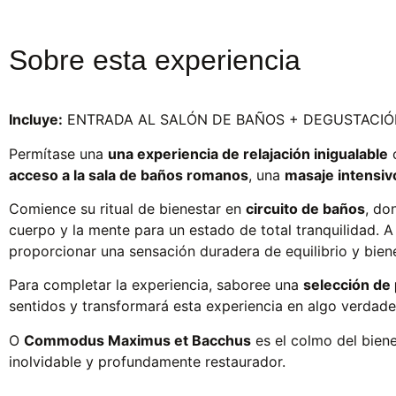
Sobre esta experiencia
Incluye:
ENTRADA AL SALÓN DE BAÑOS + DEGUSTACIÓN
Permítase una
una experiencia de relajación inigualable
c
acceso a la sala de baños romanos
, una
masaje intensiv
Comience su ritual de bienestar en
circuito de baños
, do
cuerpo y la mente para un estado de total tranquilidad. 
proporcionar una sensación duradera de equilibrio y biene
Para completar la experiencia, saboree una
selección de
sentidos y transformará esta experiencia en algo verda
O
Commodus Maximus et Bacchus
es el colmo del bien
inolvidable y profundamente restaurador.