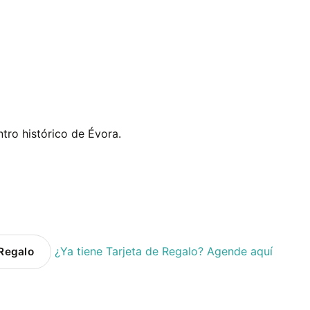
ro histórico de Évora.
¿Ya tiene Tarjeta de Regalo? Agende aquí
Regalo