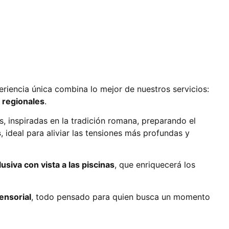
eriencia única combina lo mejor de nuestros servicios:
 regionales
.
s, inspiradas en la tradición romana, preparando el
s
, ideal para aliviar las tensiones más profundas y
usiva con vista a las piscinas
, que enriquecerá los
ensorial
, todo pensado para quien busca un momento