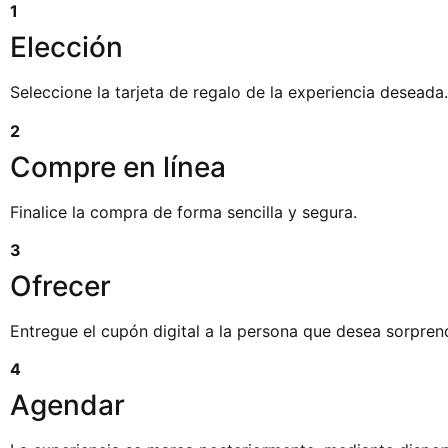
1
Elección
Seleccione la tarjeta de regalo de la experiencia deseada.
2
Compre en línea
Finalice la compra de forma sencilla y segura.
3
Ofrecer
Entregue el cupón digital a la persona que desea sorpren
4
Agendar