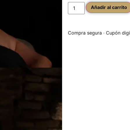
Añadir al carrito
Compra segura · Cupón digita