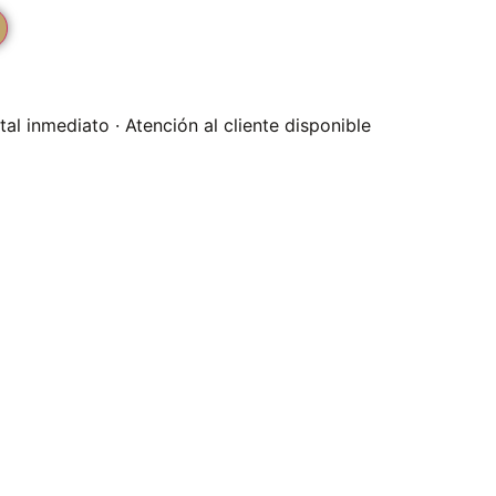
l inmediato · Atención al cliente disponible