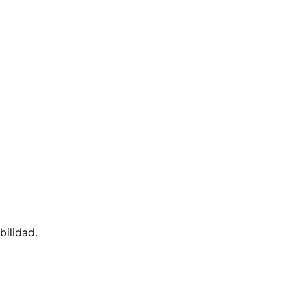
bilidad.