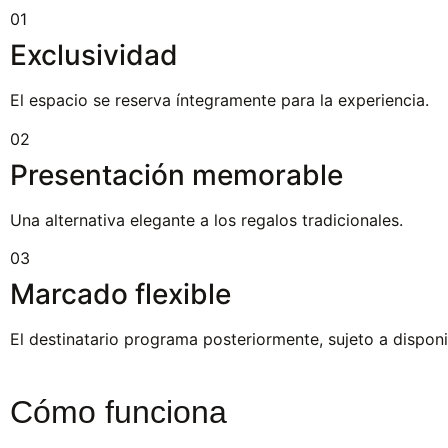
01
Exclusividad
El espacio se reserva íntegramente para la experiencia.
02
Presentación memorable
Una alternativa elegante a los regalos tradicionales.
03
Marcado flexible
El destinatario programa posteriormente, sujeto a disponi
Cómo funciona