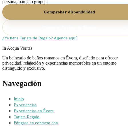
persona, pareja o grupos.
Comprobar disponibilidad
Comprar Tarjeta de Regalo
¿Ya tiene Tarjeta de Regalo? Agende aquí
In Acqua Veritas
Un balneario de baños romanos en Évora, diseñado para ofrecer
privacidad, relajación y experiencias memorables en un entorno
distinguido y exclusivo.
Navegación
Inicio
Experiencias
Experiencias en Évora
Tarjeta Regalo
Póngase en contacto con