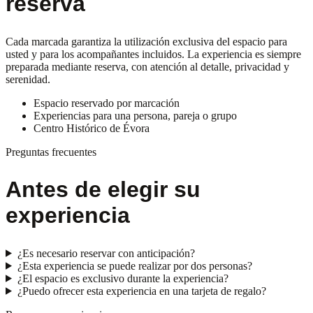
reserva
Cada marcada garantiza la utilización exclusiva del espacio para
usted y para los acompañantes incluidos. La experiencia es siempre
preparada mediante reserva, con atención al detalle, privacidad y
serenidad.
Espacio reservado por marcación
Experiencias para una persona, pareja o grupo
Centro Histórico de Évora
Preguntas frecuentes
Antes de elegir su
experiencia
¿Es necesario reservar con anticipación?
¿Esta experiencia se puede realizar por dos personas?
¿El espacio es exclusivo durante la experiencia?
¿Puedo ofrecer esta experiencia en una tarjeta de regalo?