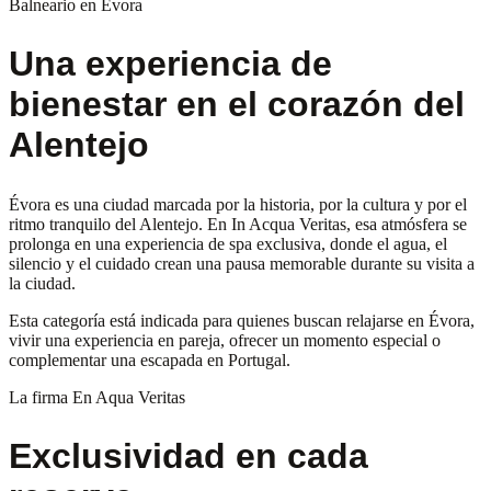
Balneario en Évora
Una experiencia de
bienestar en el corazón del
Alentejo
Évora es una ciudad marcada por la historia, por la cultura y por el
ritmo tranquilo del Alentejo. En In Acqua Veritas, esa atmósfera se
prolonga en una experiencia de spa exclusiva, donde el agua, el
silencio y el cuidado crean una pausa memorable durante su visita a
la ciudad.
Esta categoría está indicada para quienes buscan relajarse en Évora,
vivir una experiencia en pareja, ofrecer un momento especial o
complementar una escapada en Portugal.
La firma En Aqua Veritas
Exclusividad en cada