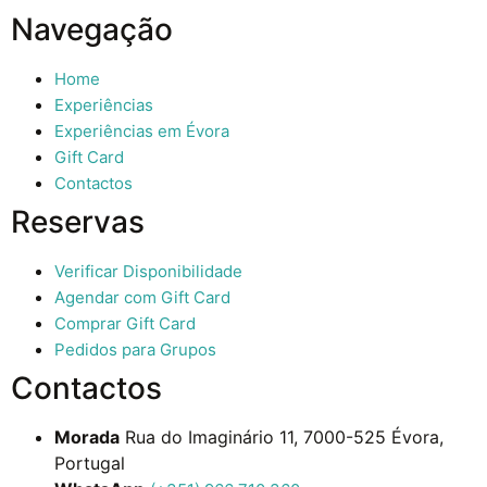
Navegação
Home
Experiências
Experiências em Évora
Gift Card
Contactos
Reservas
Verificar Disponibilidade
Agendar com Gift Card
Comprar Gift Card
Pedidos para Grupos
Contactos
Morada
Rua do Imaginário 11, 7000-525 Évora,
Portugal