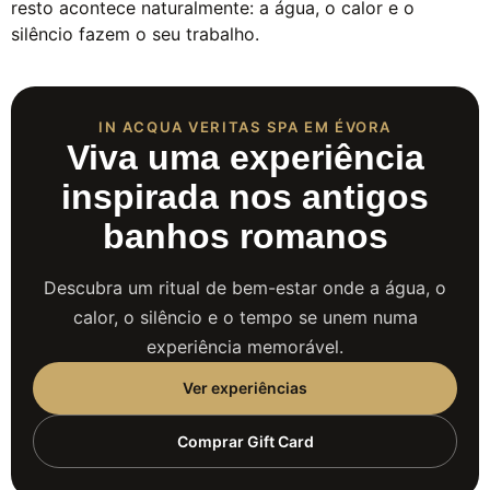
resto acontece naturalmente: a água, o calor e o
silêncio fazem o seu trabalho.
IN ACQUA VERITAS SPA EM ÉVORA
Viva uma experiência
inspirada nos antigos
banhos romanos
Descubra um ritual de bem-estar onde a água, o
calor, o silêncio e o tempo se unem numa
experiência memorável.
Ver experiências
Comprar Gift Card