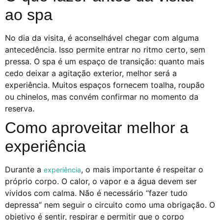
ao spa
No dia da visita, é aconselhável chegar com alguma
antecedência. Isso permite entrar no ritmo certo, sem
pressa. O spa é um espaço de transição: quanto mais
cedo deixar a agitação exterior, melhor será a
experiência. Muitos espaços fornecem toalha, roupão
ou chinelos, mas convém confirmar no momento da
reserva.
Como aproveitar melhor a
experiência
Durante a
, o mais importante é respeitar o
experiência
próprio corpo. O calor, o vapor e a água devem ser
vividos com calma. Não é necessário “fazer tudo
depressa” nem seguir o circuito como uma obrigação. O
objetivo é sentir, respirar e permitir que o corpo