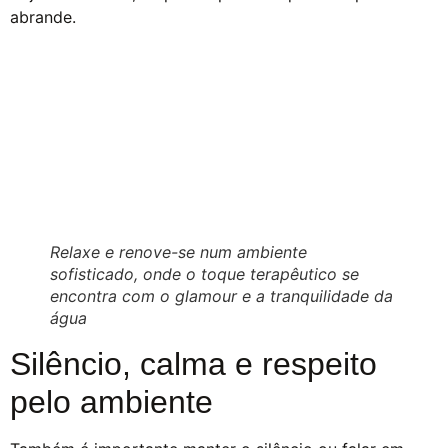
abrande.
Relaxe e renove-se num ambiente
sofisticado, onde o toque terapêutico se
encontra com o glamour e a tranquilidade da
água
Silêncio, calma e respeito
pelo ambiente