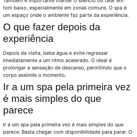
Também é importante manter o silêncio ou falar em
tom baixo, especialmente em zonas comuns. O spa é
um espaço onde o ambiente faz parte da experiência.
O que fazer depois da
experiência
Depois da visita, beba água e evite regressar
imediatamente a um ritmo acelerado. O ideal é
prolongar a sensação de descanso, permitindo que o
corpo assimile o momento.
Ir a um spa pela primeira vez
é mais simples do que
parece
Ir a um spa pela primeira vez é mais simples do que
parece. Basta chegar com disponibilidade para parar. O