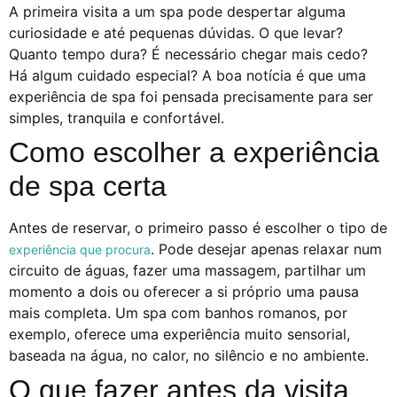
A primeira visita a um spa pode despertar alguma
curiosidade e até pequenas dúvidas. O que levar?
Quanto tempo dura? É necessário chegar mais cedo?
Há algum cuidado especial? A boa notícia é que uma
experiência de spa foi pensada precisamente para ser
simples, tranquila e confortável.
Como escolher a experiência
de spa certa
Antes de reservar, o primeiro passo é escolher o tipo de
. Pode desejar apenas relaxar num
experiência que procura
circuito de águas, fazer uma massagem, partilhar um
momento a dois ou oferecer a si próprio uma pausa
mais completa. Um spa com banhos romanos, por
exemplo, oferece uma experiência muito sensorial,
baseada na água, no calor, no silêncio e no ambiente.
O que fazer antes da visita