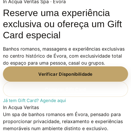
In Acqua Veritas Spa · Évora
Reserve uma experiência
exclusiva ou ofereça um Gift
Card especial
Banhos romanos, massagens e experiências exclusivas
no centro histórico de Évora, com exclusividade total
do espaço para uma pessoa, casal ou grupos.
Verificar Disponibilidade
Comprar Gift Card
Já tem Gift Card? Agende aqui
In Acqua Veritas
Um spa de banhos romanos em Évora, pensado para
proporcionar privacidade, relaxamento e experiências
memoráveis num ambiente distinto e exclusivo.