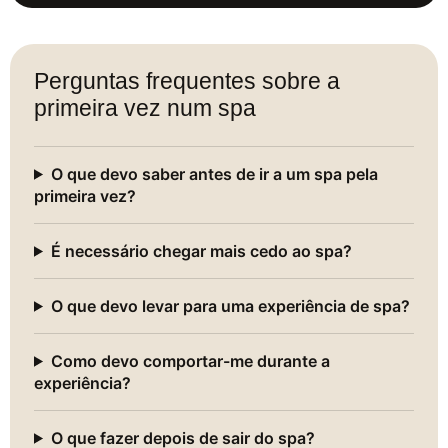
Perguntas frequentes sobre a
primeira vez num spa
O que devo saber antes de ir a um spa pela
primeira vez?
É necessário chegar mais cedo ao spa?
O que devo levar para uma experiência de spa?
Como devo comportar-me durante a
experiência?
O que fazer depois de sair do spa?