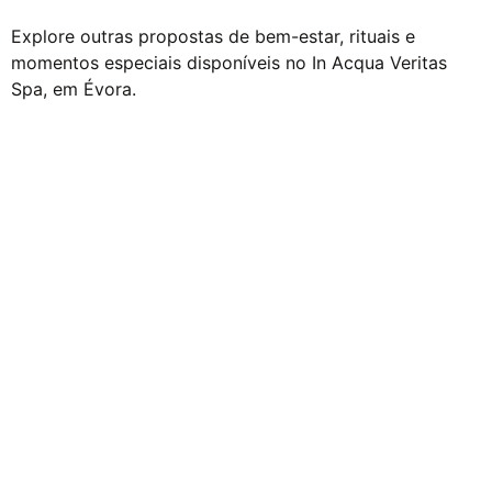
Explore outras propostas de bem-estar, rituais e
momentos especiais disponíveis no In Acqua Veritas
Spa, em Évora.