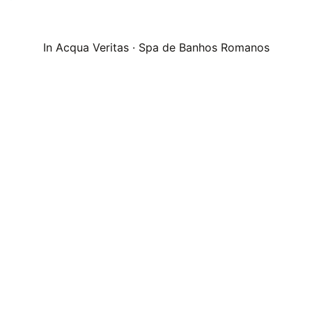
In Acqua Veritas · Spa de Banhos Romanos