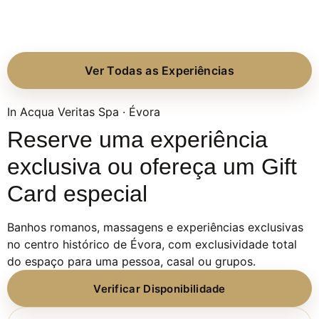
Ver Todas as Experiências
In Acqua Veritas Spa · Évora
Reserve uma experiência
exclusiva ou ofereça um Gift
Card especial
Banhos romanos, massagens e experiências exclusivas
no centro histórico de Évora, com exclusividade total
do espaço para uma pessoa, casal ou grupos.
Verificar Disponibilidade