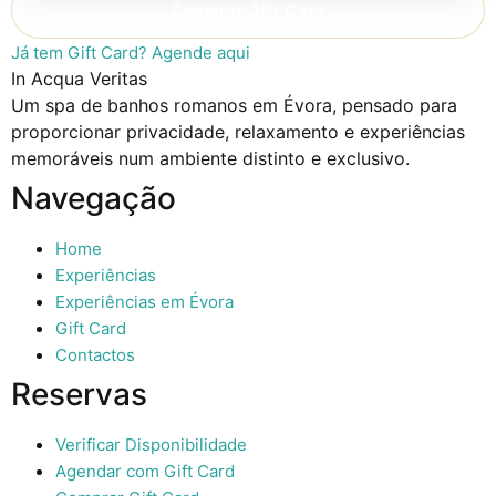
Comprar Gift Card
Já tem Gift Card? Agende aqui
In Acqua Veritas
Um spa de banhos romanos em Évora, pensado para
proporcionar privacidade, relaxamento e experiências
memoráveis num ambiente distinto e exclusivo.
Navegação
Home
Experiências
Experiências em Évora
Gift Card
Contactos
Reservas
Verificar Disponibilidade
Agendar com Gift Card