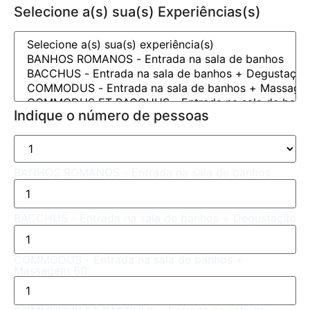
Selecione a(s) sua(s) Experiências(s)
Indique o número de pessoas
BANHOS ROMANOS - Entrada na sala de banhos
BACCHUS - Entrada na sala de banhos + Degustação
COMMODUS - Entrada na sala de banhos +
Massagem 60'