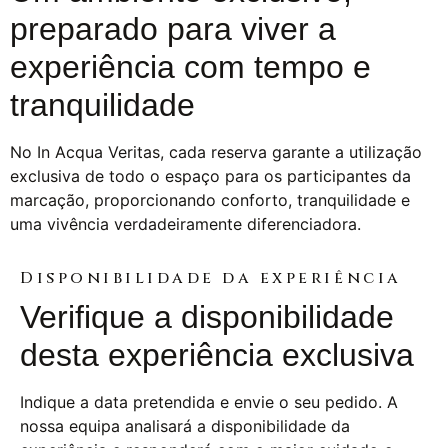
preparado para viver a
experiência com tempo e
tranquilidade
No In Acqua Veritas, cada reserva garante a utilização
exclusiva de todo o espaço para os participantes da
marcação, proporcionando conforto, tranquilidade e
uma vivência verdadeiramente diferenciadora.
Disponibilidade da experiência
Verifique a disponibilidade
desta experiência exclusiva
Indique a data pretendida e envie o seu pedido. A
nossa equipa analisará a disponibilidade da