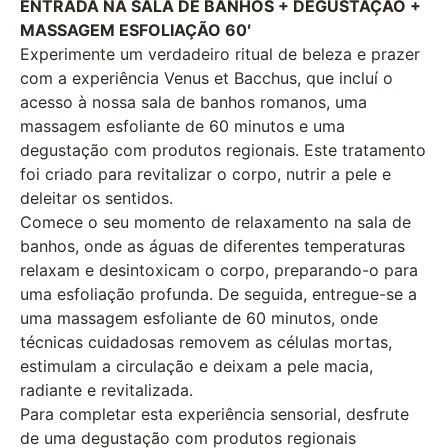
ENTRADA NA SALA DE BANHOS + DEGUSTAÇÃO +
MASSAGEM ESFOLIAÇÃO 60′
Experimente um verdadeiro ritual de beleza e prazer
com a experiência Venus et Bacchus, que incluí o
acesso à nossa sala de banhos romanos, uma
massagem esfoliante de 60 minutos e uma
degustação com produtos regionais. Este tratamento
foi criado para revitalizar o corpo, nutrir a pele e
deleitar os sentidos.
Comece o seu momento de relaxamento na sala de
banhos, onde as águas de diferentes temperaturas
relaxam e desintoxicam o corpo, preparando-o para
uma esfoliação profunda. De seguida, entregue-se a
uma massagem esfoliante de 60 minutos, onde
técnicas cuidadosas removem as células mortas,
estimulam a circulação e deixam a pele macia,
radiante e revitalizada.
Para completar esta experiência sensorial, desfrute
de uma degustação com produtos regionais