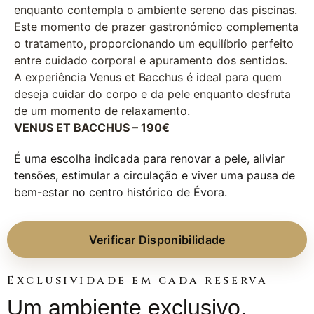
enquanto contempla o ambiente sereno das piscinas.
Este momento de prazer gastronómico complementa
o tratamento, proporcionando um equilíbrio perfeito
entre cuidado corporal e apuramento dos sentidos.
A experiência Venus et Bacchus é ideal para quem
deseja cuidar do corpo e da pele enquanto desfruta
de um momento de relaxamento.
VENUS ET BACCHUS – 190€
É uma escolha indicada para renovar a pele, aliviar
tensões, estimular a circulação e viver uma pausa de
bem-estar no centro histórico de Évora.
Verificar Disponibilidade
Exclusividade em cada reserva
Um ambiente exclusivo,