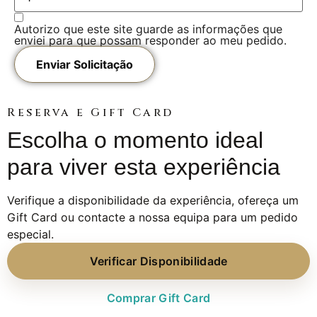
Autorizo que este site guarde as informações que
enviei para que possam responder ao meu pedido.
Enviar Solicitação
Reserva e Gift Card
Escolha o momento ideal
para viver esta experiência
Verifique a disponibilidade da experiência, ofereça um
Gift Card ou contacte a nossa equipa para um pedido
especial.
Verificar Disponibilidade
Comprar Gift Card