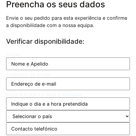
Preencha os seus dados
Envie o seu pedido para esta experiência e confirme
a disponibilidade com a nossa equipa.
Verificar disponibilidade:
Nome
Endereço de e-mail
Indique o dia e a hora pretendida.