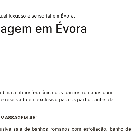
sagem em Évora
ombina a atmosfera única dos banhos romanos com
 reservado em exclusivo para os participantes da
 MASSAGEM 45′
lusiva sala de banhos romanos com esfoliação, banho de