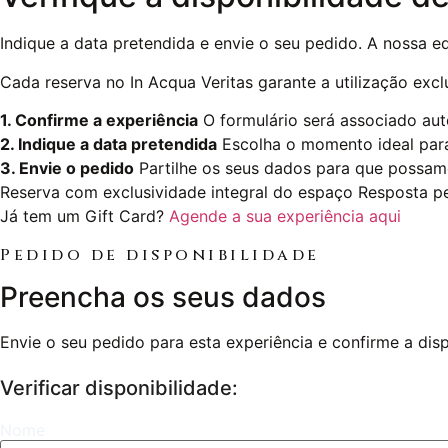
Indique a data pretendida e envie o seu pedido. A nossa e
Cada reserva no In Acqua Veritas garante a utilização exc
1. Confirme a experiência
O formulário será associado aut
2. Indique a data pretendida
Escolha o momento ideal para
3. Envie o pedido
Partilhe os seus dados para que possam
Reserva com exclusividade integral do espaço
Resposta pe
Já tem um Gift Card?
Agende a sua experiência aqui
Pedido de disponibilidade
Preencha os seus dados
Envie o seu pedido para esta experiência e confirme a dis
Verificar disponibilidade:
Nome