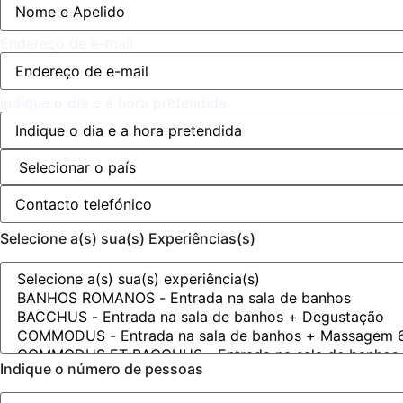
Endereço de e-mail
Indique o dia e a hora pretendida.
Selecione a(s) sua(s) Experiências(s)
Indique o número de pessoas