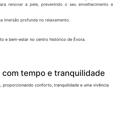
a renovar a pele, prevenindo o seu envelhecimento e
uma imersão profunda no relaxamento.
to e bem-estar no centro histórico de Évora.
a com tempo e tranquilidade
o, proporcionando conforto, tranquilidade e uma vivência