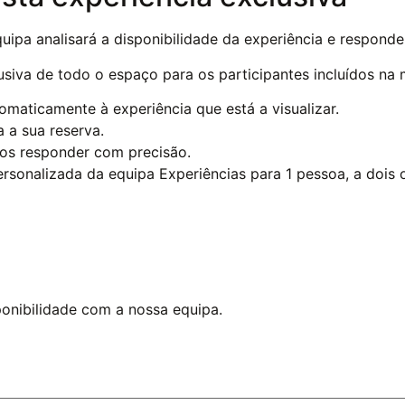
quipa analisará a disponibilidade da experiência e respond
lusiva de todo o espaço para os participantes incluídos na
omaticamente à experiência que está a visualizar.
 a sua reserva.
os responder com precisão.
rsonalizada da equipa
Experiências para 1 pessoa, a dois
ponibilidade com a nossa equipa.