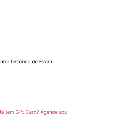
tro histórico de Évora.
Já tem Gift Card? Agende aqui